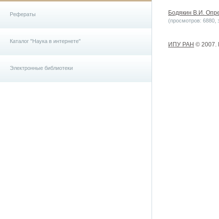
Бодякин В.И. Опр
Рефераты
(просмотров: 6880, з
Каталог "Наука в интернете"
ИПУ РАН
© 2007.
Электронные библиотеки