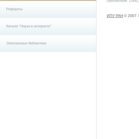
(просмотров: 12892, 
Рефераты
ИПУ РАН
© 2007.
Каталог "Наука в интернете"
Электронные библиотеки