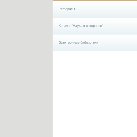
Рефераты
Каталог "Наука в интернете"
Электронные библиотеки