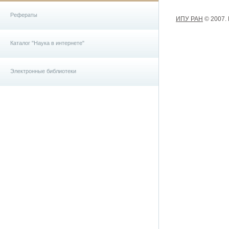
Рефераты
ИПУ РАН
© 2007.
Каталог "Наука в интернете"
Электронные библиотеки