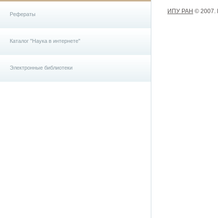
ИПУ РАН
© 2007.
Рефераты
Каталог "Наука в интернете"
Электронные библиотеки