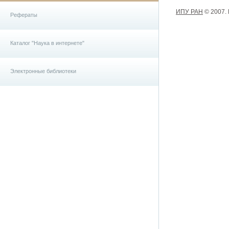
ИПУ РАН
© 2007.
Рефераты
Каталог "Наука в интернете"
Электронные библиотеки