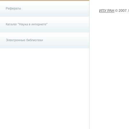
Рефераты
ИПУ РАН
© 2007.
Каталог "Наука в интернете"
Электронные библиотеки