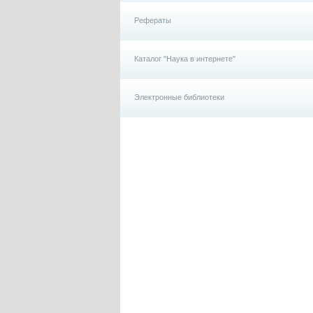
Рефераты
Каталог "Наука в интернете"
Электронные библиотеки