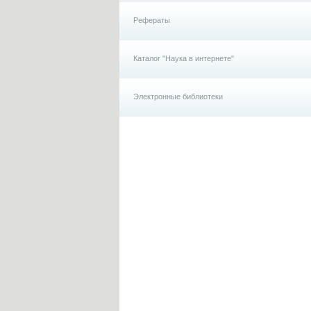
Рефераты
Каталог "Наука в интернете"
Электронные библиотеки