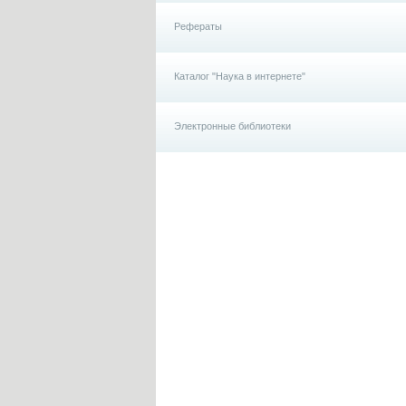
Рефераты
Каталог "Наука в интернете"
Электронные библиотеки