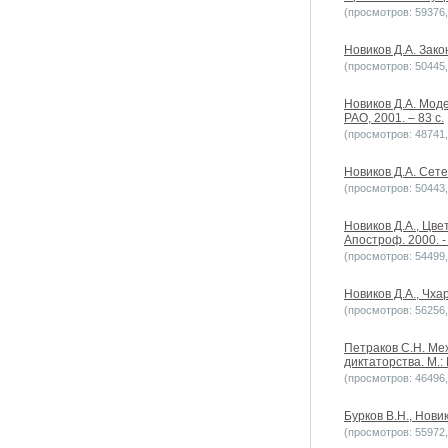
(просмотров: 59376, 
Новиков Д.А. Зако
(просмотров: 50445, 
Новиков Д.А. Мод
РАО, 2001. – 83 с.
(просмотров: 48741, 
Новиков Д.А. Сете
(просмотров: 50443, 
Новиков Д.А., Цв
Апостроф. 2000. - 
(просмотров: 54499, 
Новиков Д.А., Чха
(просмотров: 56256, 
Петраков С.Н. Ме
диктаторства. М.:
(просмотров: 46496, 
Бурков В.Н., Нови
(просмотров: 55972, 