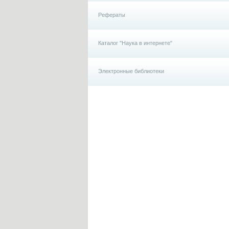
Рефераты
Каталог "Наука в интернете"
Электронные библиотеки