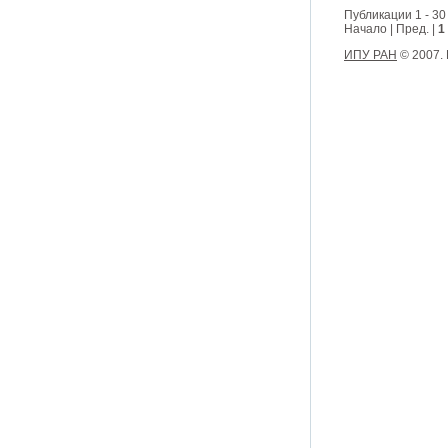
Публикации 1 - 30
Начало | Пред. |
1
ИПУ РАН
© 2007.