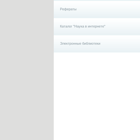
Рефераты
Каталог "Наука в интернете"
Электронные библиотеки