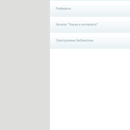
Рефераты
Каталог "Наука в интернете"
Электронные библиотеки