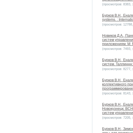
(просмотров: 8383, з
Бурков B.H., Енале
systems. : Internat
(просмотров: 12788, 
Новиков Д.А., Па
систем управлени
приложениям. М: М
(просмотров: 7493, з
Бурков B.H., Ена
систем. Таллиннн
(просмотров: 8277, з
Бурков B.H., Енал
коллективного пр
программировани
(просмотров: 8143, з
Бурков B.H., Ена
Новокузнецк: ВСН
систем управлени
(просмотров: 7205, з
Бурков B.H., Зимо