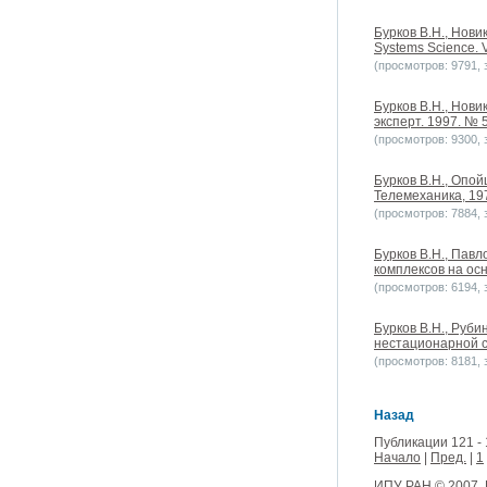
Бурков B.H., Новик
Systems Science. Vo
(просмотров: 9791, з
Бурков B.H., Нов
эксперт. 1997. № 5
(просмотров: 9300, з
Бурков B.H., Опо
Телемеханика, 197
(просмотров: 7884, з
Бурков B.H., Пав
комплексов на ос
(просмотров: 6194, з
Бурков B.H., Руб
нестационарной с
(просмотров: 8181, з
Назад
Публикации 121 - 
Начало
|
Пред.
|
1
ИПУ РАН
© 2007.