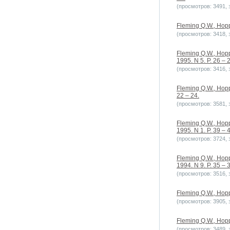
(просмотров: 3491, з
Fleming Q.W., Hopp
(просмотров: 3418, з
Fleming Q.W., Hopp
1995. N 5. P. 26 – 
(просмотров: 3416, з
Fleming Q.W., Hopp
22 – 24.
(просмотров: 3581, з
Fleming Q.W., Hopp
1995. N 1. P. 39 – 
(просмотров: 3724, з
Fleming Q.W., Hopp
1994. N 9. P. 35 – 
(просмотров: 3516, з
Fleming Q.W., Hopp
(просмотров: 3905, з
Fleming Q.W., Hopp
(просмотров: 3489, з