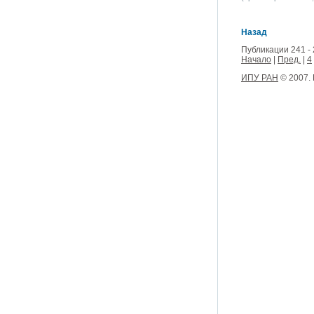
Назад
Публикации 241 - 
Начало
|
Пред.
|
4
ИПУ РАН
© 2007.