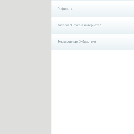
Рефераты
Каталог "Наука в интернете"
Электронные библиотеки