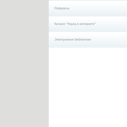
Рефераты
Каталог "Наука в интернете"
Электронные библиотеки