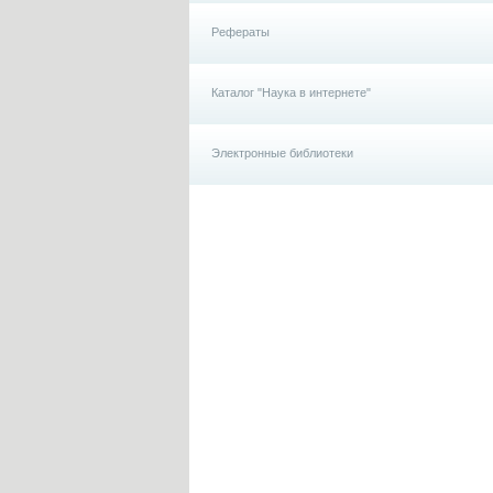
Рефераты
Каталог "Наука в интернете"
Электронные библиотеки