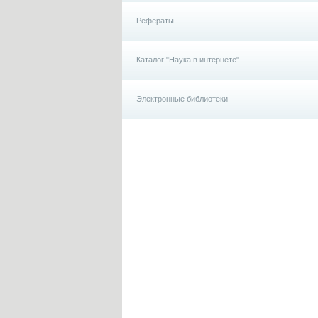
Рефераты
Каталог "Наука в интернете"
Электронные библиотеки