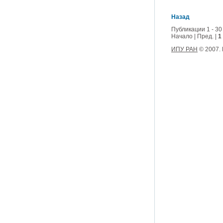
Назад
Публикации 1 - 30
Начало | Пред. |
1
ИПУ РАН
© 2007.