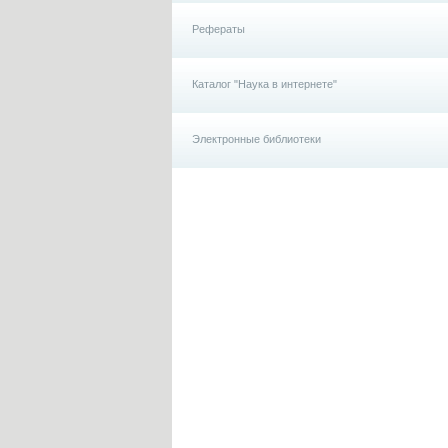
Рефераты
Каталог "Наука в интернете"
Электронные библиотеки