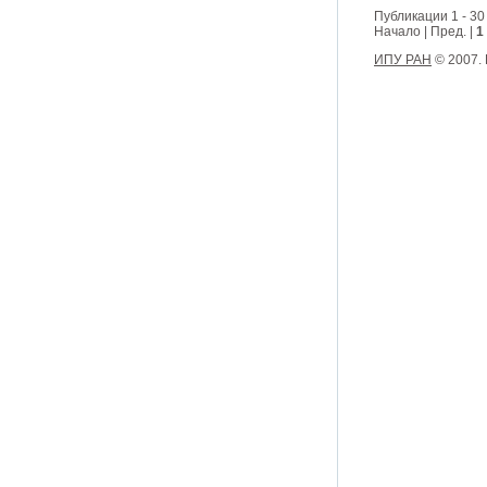
Публикации 1 - 30
Начало | Пред. |
1
ИПУ РАН
© 2007.