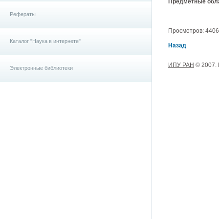
Предметные обла
Рефераты
Просмотров: 4406, 
Каталог "Наука в интернете"
Назад
ИПУ РАН
© 2007.
Электронные библиотеки