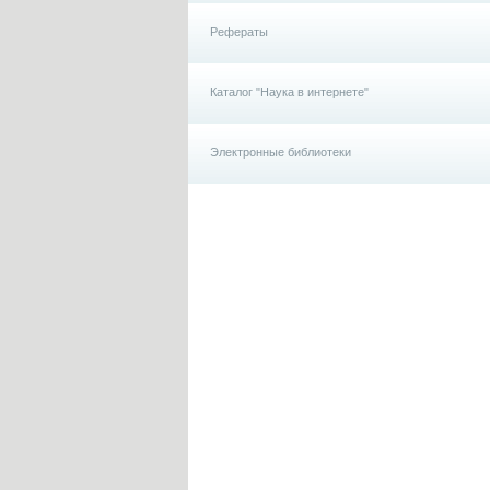
Рефераты
Каталог "Наука в интернете"
Электронные библиотеки