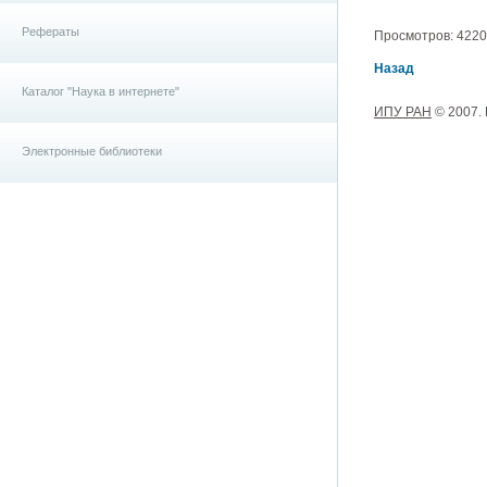
Рефераты
Просмотров: 4220, 
Назад
Каталог "Наука в интернете"
ИПУ РАН
© 2007.
Электронные библиотеки