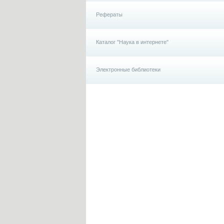
Рефераты
Каталог "Наука в интернете"
Электронные библиотеки