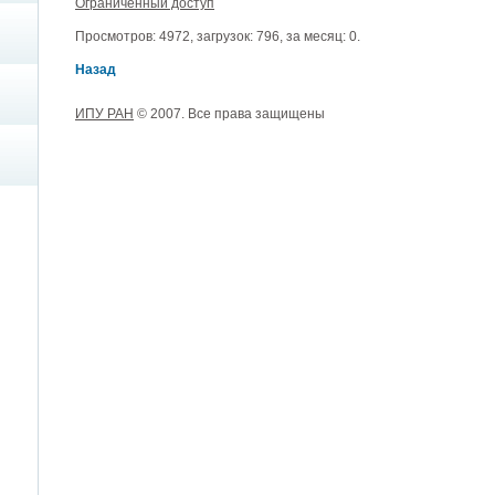
Ограниченный доступ
Просмотров: 4972, загрузок: 796, за месяц: 0.
Назад
ИПУ РАН
© 2007. Все права защищены