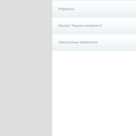
Рефераты
Каталог "Наука в интернете"
Электронные библиотеки