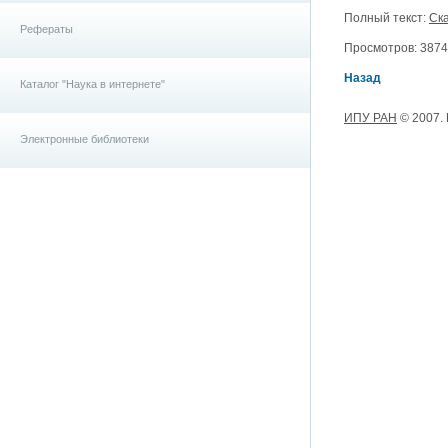
Полный текст:
Ска
Рефераты
Просмотров: 3874, 
Назад
Каталог "Наука в интернете"
ИПУ РАН
© 2007.
Электронные библиотеки