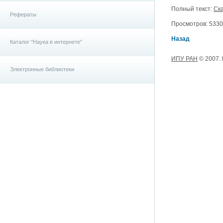
Полный текст:
Ска
Рефераты
Просмотров: 5330, 
Назад
Каталог "Наука в интернете"
ИПУ РАН
© 2007.
Электронные библиотеки