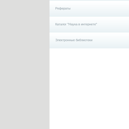
Рефераты
Каталог "Наука в интернете"
Электронные библиотеки