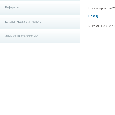
Рефераты
Просмотров: 5762, 
Назад
Каталог "Наука в интернете"
ИПУ РАН
© 2007.
Электронные библиотеки