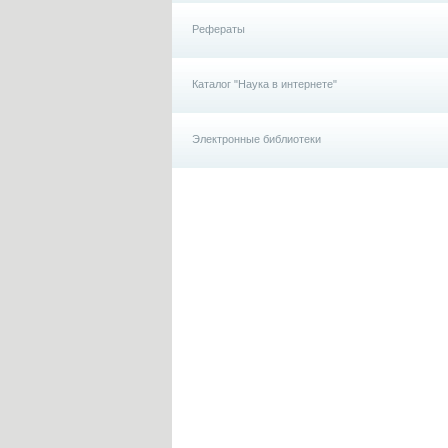
Рефераты
Каталог "Наука в интернете"
Электронные библиотеки