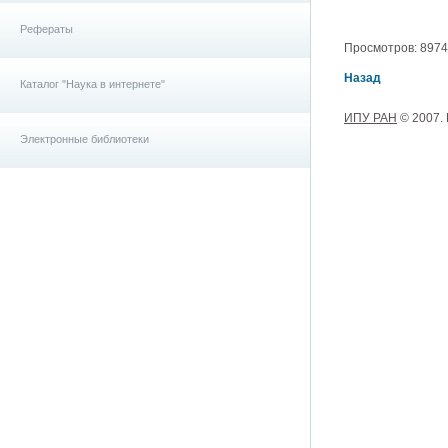
Рефераты
Просмотров: 8974, 
Назад
Каталог "Наука в интернете"
ИПУ РАН
© 2007.
Электронные библиотеки