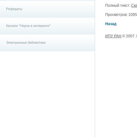
Полный текст:
Ска
Рефераты
Просмотров: 10954
Назад
Каталог "Наука в интернете"
ИПУ РАН
© 2007.
Электронные библиотеки