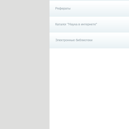
Рефераты
Каталог "Наука в интернете"
Электронные библиотеки