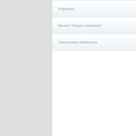
Рефераты
Каталог "Наука в интернете"
Электронные библиотеки