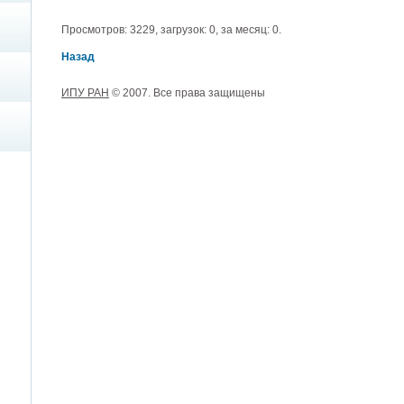
Просмотров: 3229, загрузок: 0, за месяц: 0.
Назад
ИПУ РАН
© 2007. Все права защищены