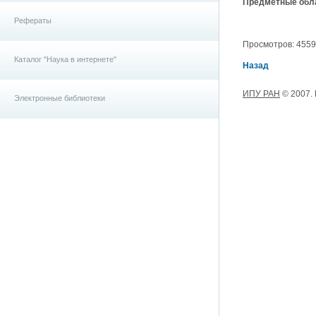
Предметные обла
Рефераты
Просмотров: 4559, 
Каталог "Наука в интернете"
Назад
ИПУ РАН
© 2007.
Электронные библиотеки